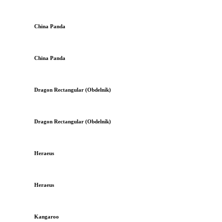
China Panda
China Panda
Dragon Rectangular (Obdelník)
Dragon Rectangular (Obdelník)
Heraeus
Heraeus
Kangaroo