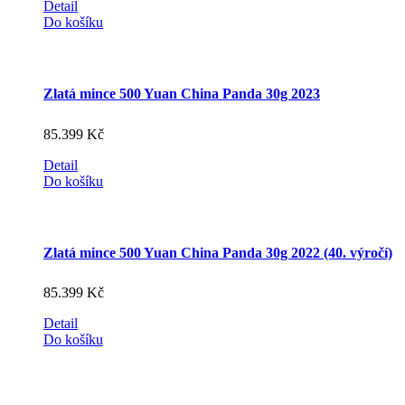
Detail
Do košíku
Zlatá mince 500 Yuan China Panda 30g 2023
85.399
Kč
Detail
Do košíku
Zlatá mince 500 Yuan China Panda 30g 2022 (40. výročí)
85.399
Kč
Detail
Do košíku