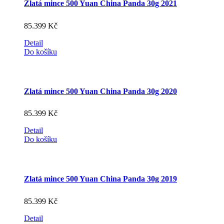
Zlatá mince 500 Yuan China Panda 30g 2021
85.399
Kč
Detail
Do košíku
Zlatá mince 500 Yuan China Panda 30g 2020
85.399
Kč
Detail
Do košíku
Zlatá mince 500 Yuan China Panda 30g 2019
85.399
Kč
Detail