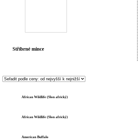
Stříbrné mince
African Wildlife (Slon africký)
African Wildlife (Slon africký)
American Buffalo