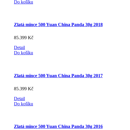
Do košíku
Zlatá mince 500 Yuan China Panda 30g 2018
85.399
Kč
Detail
Do košíku
Zlatá mince 500 Yuan China Panda 30g 2017
85.399
Kč
Detail
Do košíku
Zlatá mince 500 Yuan China Panda 30g 2016