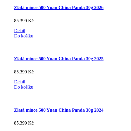
Zlatá mince 500 Yuan China Panda 30g 2026
85.399
Kč
Detail
Do košíku
Zlatá mince 500 Yuan China Panda 30g 2025
85.399
Kč
Detail
Do košíku
Zlatá mince 500 Yuan China Panda 30g 2024
85.399
Kč