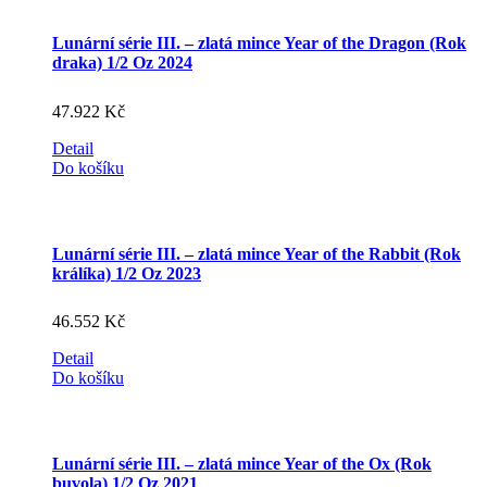
Lunární série III. – zlatá mince Year of the Dragon (Rok
draka) 1/2 Oz 2024
47.922
Kč
Detail
Do košíku
Lunární série III. – zlatá mince Year of the Rabbit (Rok
králíka) 1/2 Oz 2023
46.552
Kč
Detail
Do košíku
Lunární série III. – zlatá mince Year of the Ox (Rok
buvola) 1/2 Oz 2021