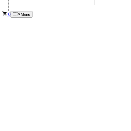
0
Menu