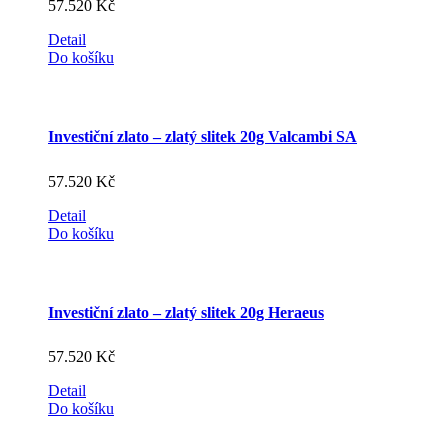
57.520
Kč
Detail
Do košíku
Investiční zlato – zlatý slitek 20g Valcambi SA
57.520
Kč
Detail
Do košíku
Investiční zlato – zlatý slitek 20g Heraeus
57.520
Kč
Detail
Do košíku