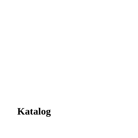
Katalog