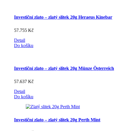
Investiční zlato – zlatý slitek 20g Heraeus Kinebar
57.755
Kč
Detail
Do košíku
Investiční zlato – zlatý slitek 20g Münze Österreich
57.637
Kč
Detail
Do košíku
Investiční zlato – zlatý slitek 20g Perth Mint