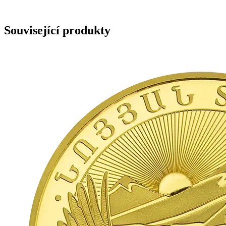
Související produkty