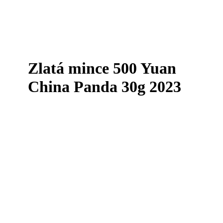
Zlatá mince 500 Yuan
China Panda 30g 2023