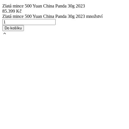
Zlatá mince 500 Yuan China Panda 30g 2023
85.399
Kč
Zlatá mince 500 Yuan China Panda 30g 2023 množství
Do košíku