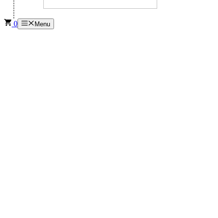
0
Menu