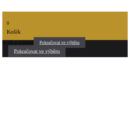
0
Košík
Košík je prázdný
Pokračovat ve výběru
Pokračovat ve výběru