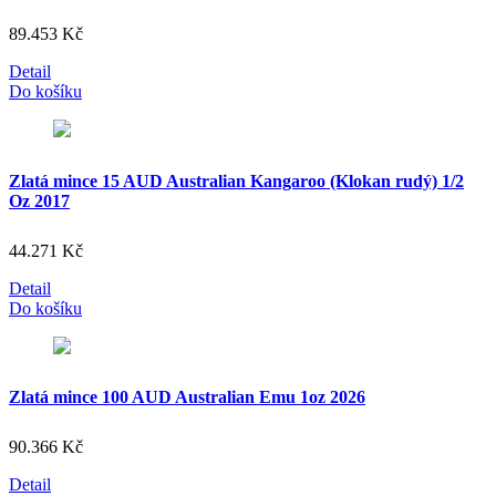
89.453
Kč
Detail
Do košíku
Zlatá mince 15 AUD Australian Kangaroo (Klokan rudý) 1/2
Oz 2017
44.271
Kč
Detail
Do košíku
Zlatá mince 100 AUD Australian Emu 1oz 2026
90.366
Kč
Detail