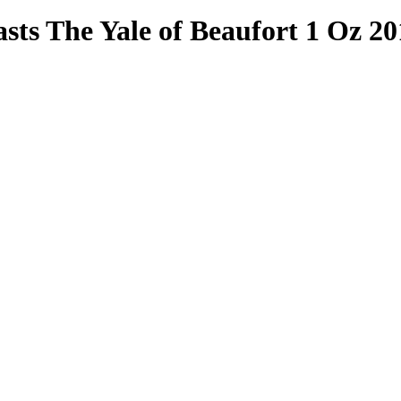
sts The Yale of Beaufort 1 Oz 20