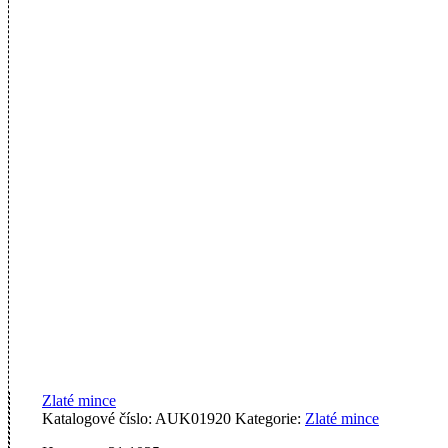
Zlaté mince
Katalogové číslo:
AUK01920
Kategorie:
Zlaté mince