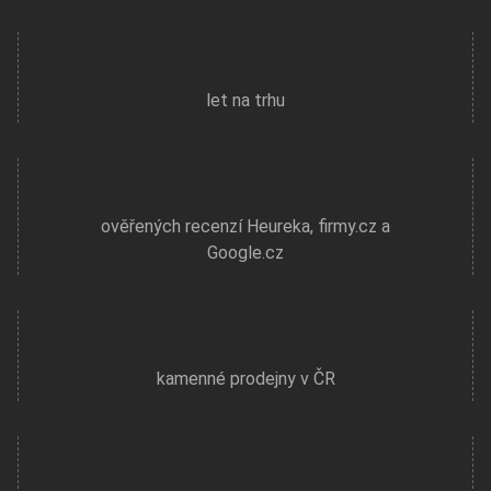
let na trhu
ověřených recenzí Heureka, firmy.cz a
Google.cz
kamenné prodejny v ČR