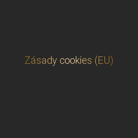
Zásady cookies (EU)