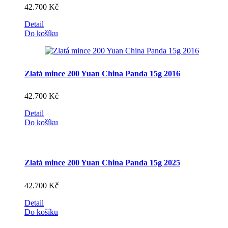
42.700
Kč
Detail
Do košíku
Zlatá mince 200 Yuan China Panda 15g 2016
42.700
Kč
Detail
Do košíku
Zlatá mince 200 Yuan China Panda 15g 2025
42.700
Kč
Detail
Do košíku