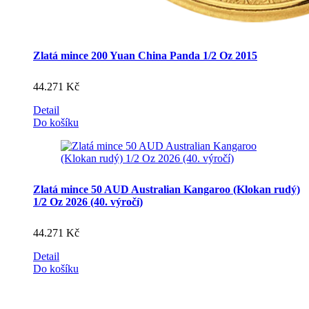
Zlatá mince 200 Yuan China Panda 1/2 Oz 2015
44.271
Kč
Detail
Do košíku
Zlatá mince 50 AUD Australian Kangaroo (Klokan rudý)
1/2 Oz 2026 (40. výročí)
44.271
Kč
Detail
Do košíku