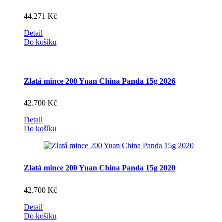
44.271
Kč
Detail
Do košíku
Zlatá mince 200 Yuan China Panda 15g 2026
42.700
Kč
Detail
Do košíku
Zlatá mince 200 Yuan China Panda 15g 2020
42.700
Kč
Detail
Do košíku