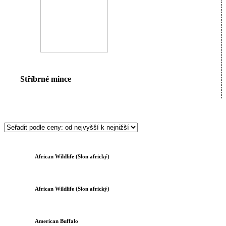
Stříbrné mince
African Wildlife (Slon africký)
African Wildlife (Slon africký)
American Buffalo