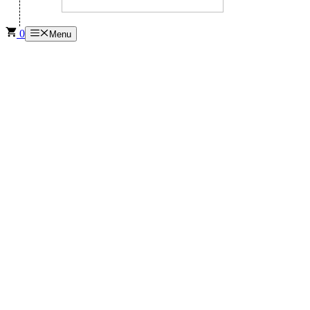
0
Menu