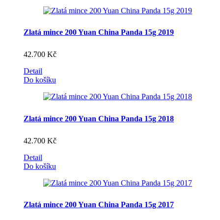
Zlatá mince 200 Yuan China Panda 15g 2019
42.700
Kč
Detail
Do košíku
Zlatá mince 200 Yuan China Panda 15g 2018
42.700
Kč
Detail
Do košíku
Zlatá mince 200 Yuan China Panda 15g 2017