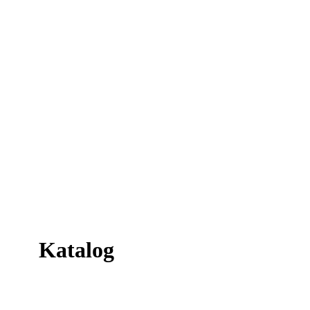
Katalog