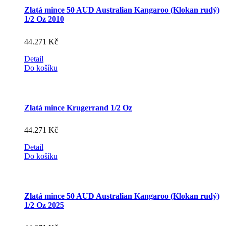
Zlatá mince 50 AUD Australian Kangaroo (Klokan rudý)
1/2 Oz 2010
44.271
Kč
Detail
Do košíku
Zlatá mince Krugerrand 1/2 Oz
44.271
Kč
Detail
Do košíku
Zlatá mince 50 AUD Australian Kangaroo (Klokan rudý)
1/2 Oz 2025