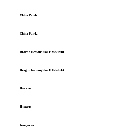
China Panda
China Panda
Dragon Rectangular (Obdelník)
Dragon Rectangular (Obdelník)
Heraeus
Heraeus
Kangaroo