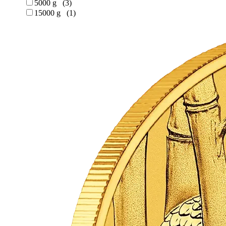
5000 g (3)
15000 g (1)