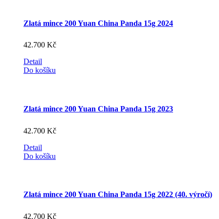
Zlatá mince 200 Yuan China Panda 15g 2024
42.700
Kč
Detail
Do košíku
Zlatá mince 200 Yuan China Panda 15g 2023
42.700
Kč
Detail
Do košíku
Zlatá mince 200 Yuan China Panda 15g 2022 (40. výročí)
42.700
Kč