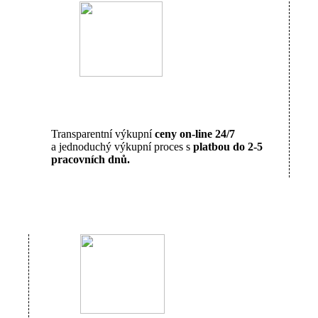
Transparentní výkupní
ceny on-line 24/7
a jednoduchý výkupní proces s
platbou do 2-5
pracovních dnů.