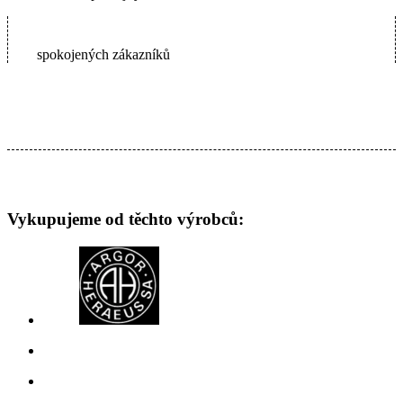
65000+
spokojených zákazníků
Vykupujeme od těchto výrobců: