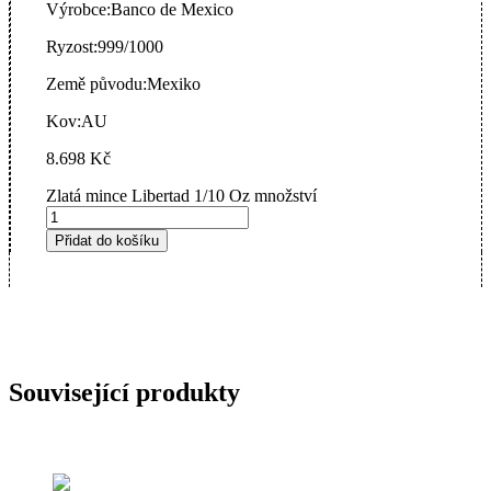
Výrobce:
Banco de Mexico
Ryzost:
999/1000
Země původu:
Mexiko
Kov:
AU
8.698
Kč
Zlatá mince Libertad 1/10 Oz množství
Přidat do košíku
Související produkty