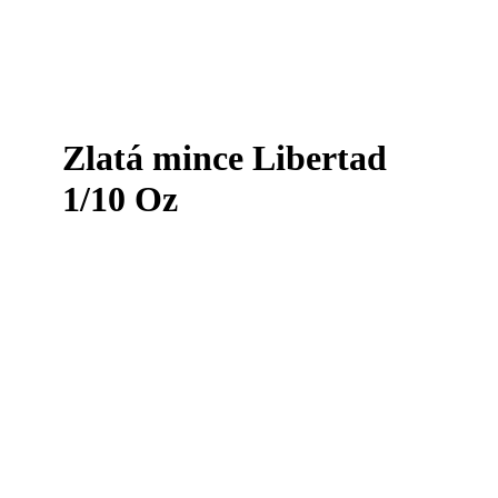
Zlatá mince Libertad
1/10 Oz