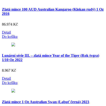
Zlatá mince 100 AUD Australian Kangaroo (Klokan rudý) 1 Oz
2016
86.974
Kč
Detail
Do košíku
Lunární série III. – zlatá mince Year of the Tiger (Rok tygra)
1/10 Oz 2022
8.967
Kč
Detail
Do košíku
Zlatá mince 1 Oz Australian Swan (Labuť černá) 2023