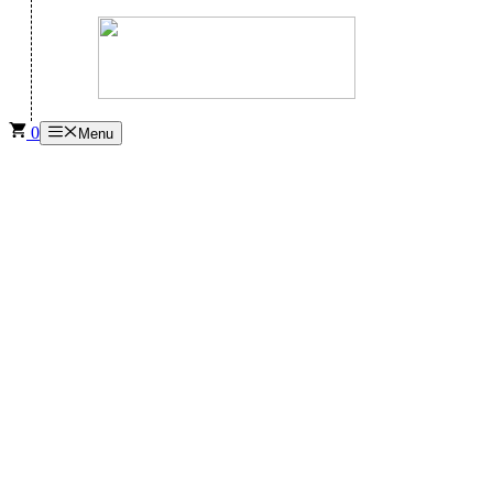
0
Menu