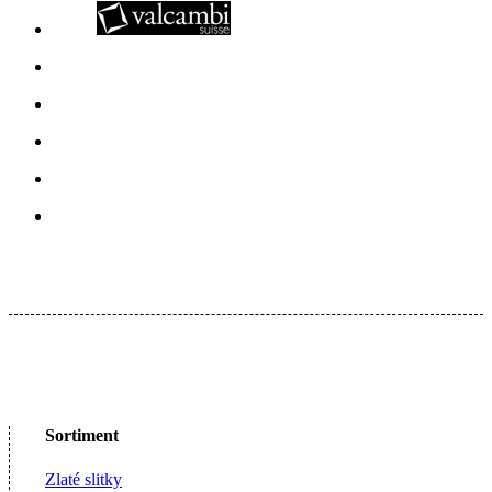
Sortiment
Zlaté slitky