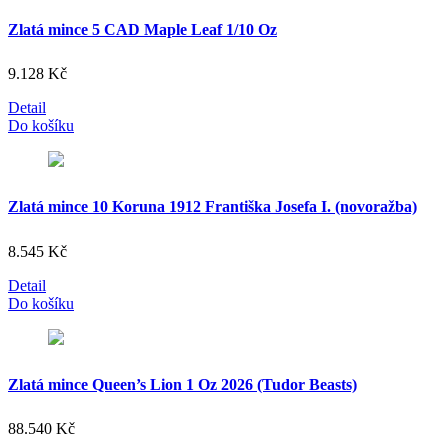
Zlatá mince 5 CAD Maple Leaf 1/10 Oz
9.128
Kč
Detail
Do košíku
Zlatá mince 10 Koruna 1912 Františka Josefa I. (novoražba)
8.545
Kč
Detail
Do košíku
Zlatá mince Queen’s Lion 1 Oz 2026 (Tudor Beasts)
88.540
Kč