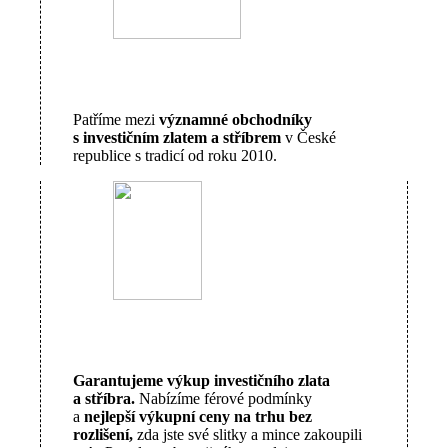
Patříme mezi
významné obchodníky
s investičním zlatem a stříbrem
v České
republice s tradicí od roku 2010.
Garantujeme výkup investičního zlata
a stříbra.
Nabízíme férové podmínky
a
nejlepší výkupní ceny na trhu bez
rozlišení,
zda jste své slitky a mince zakoupili