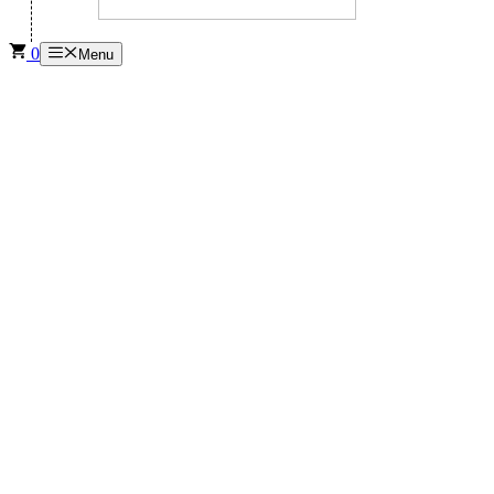
0
Menu