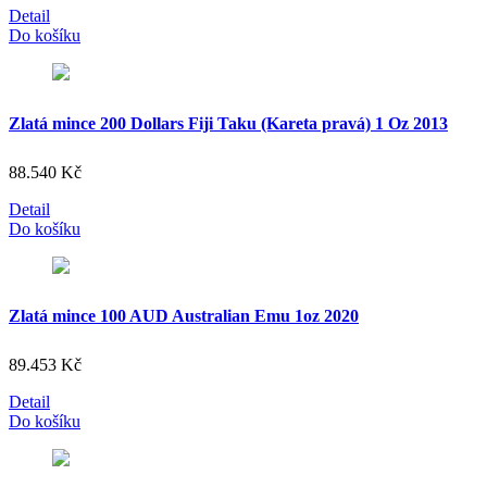
Detail
Do košíku
Zlatá mince 200 Dollars Fiji Taku (Kareta pravá) 1 Oz 2013
88.540
Kč
Detail
Do košíku
Zlatá mince 100 AUD Australian Emu 1oz 2020
89.453
Kč
Detail
Do košíku