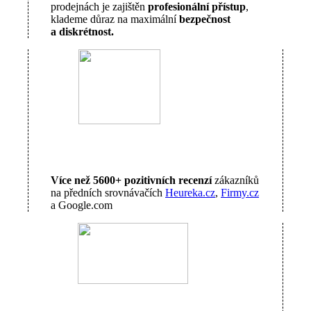
prodejnách je zajištěn
profesionální přístup
,
klademe důraz na maximální
bezpečnost
a diskrétnost.
Více než 5600+ pozitivních recenzí
zákazníků
na předních srovnávačích
Heureka.cz
,
Firmy.cz
a Google.com