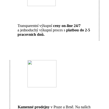
Transparentní výkupní
ceny on-line 24/7
a jednoduchý výkupní proces s
platbou do 2-5
pracovních dnů.
Kamenné prodejny
v Praze a Brně. Na našich