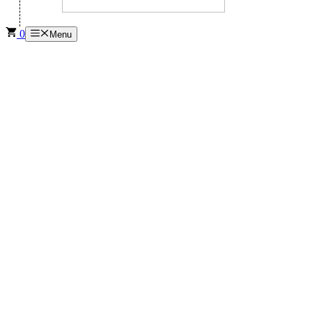
0
Menu