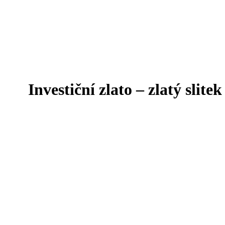
Investiční zlato – zlatý slit