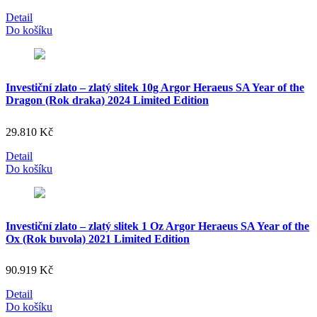
Detail
Do košíku
Investiční zlato – zlatý slitek 10g Argor Heraeus SA Year of the
Dragon (Rok draka) 2024 Limited Edition
29.810
Kč
Detail
Do košíku
Investiční zlato – zlatý slitek 1 Oz Argor Heraeus SA Year of the
Ox (Rok buvola) 2021 Limited Edition
90.919
Kč
Detail
Do košíku