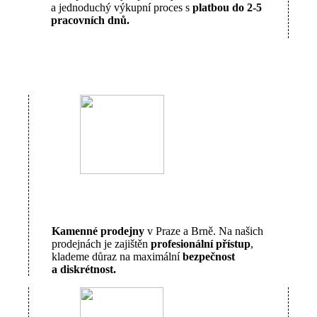
a jednoduchý výkupní proces s
platbou do 2-5
pracovních dnů.
Kamenné prodejny
v Praze a Brně. Na našich
prodejnách je zajištěn
profesionální přístup
,
klademe důraz na maximální
bezpečnost
a diskrétnost.