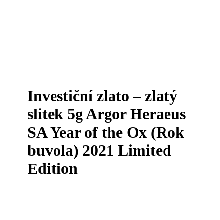
Investiční zlato – zlatý
slitek 5g Argor Heraeus
SA Year of the Ox (Rok
buvola) 2021 Limited
Edition