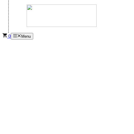
0
Menu