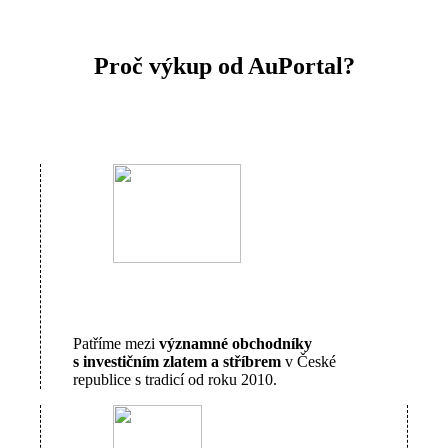
Proč výkup od AuPortal?
Patříme mezi
významné obchodníky
s investičním zlatem a stříbrem
v České
republice s tradicí od roku 2010.