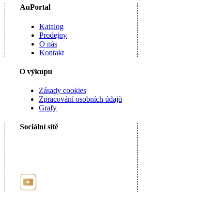
AuPortal
Katalog
Prodejny
O nás
Kontakt
O výkupu
Zásady cookies
Zpracování osobních údajů
Grafy
Sociální sítě