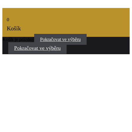
0
Košík
Košík je prázdný
Pokračovat ve výběru
Pokračovat ve výběru