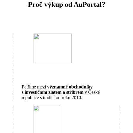
Proč výkup od AuPortal?
Patříme mezi
významné obchodníky
s investičním zlatem a stříbrem
v České
republice s tradicí od roku 2010.