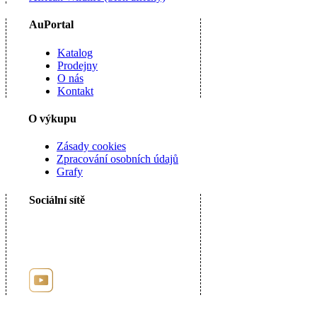
AuPortal
Katalog
Prodejny
O nás
Kontakt
O výkupu
Zásady cookies
Zpracování osobních údajů
Grafy
Sociální sítě