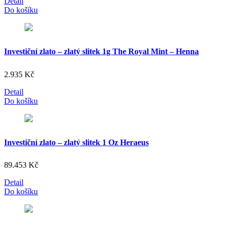
Detail
Do košíku
Investiční zlato – zlatý slitek 1g The Royal Mint – Henna
2.935
Kč
Detail
Do košíku
Investiční zlato – zlatý slitek 1 Oz Heraeus
89.453
Kč
Detail
Do košíku