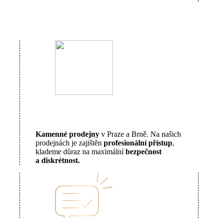
Kamenné prodejny
v Praze a Brně. Na našich
prodejnách je zajištěn
profesionální přístup
,
klademe důraz na maximální
bezpečnost
a diskrétnost.