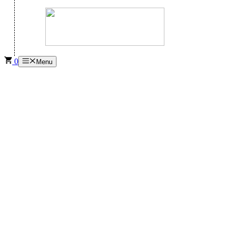
0
Menu