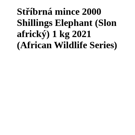
Stříbrná mince 2000
Shillings Elephant (Slon
africký) 1 kg 2021
(African Wildlife Series)