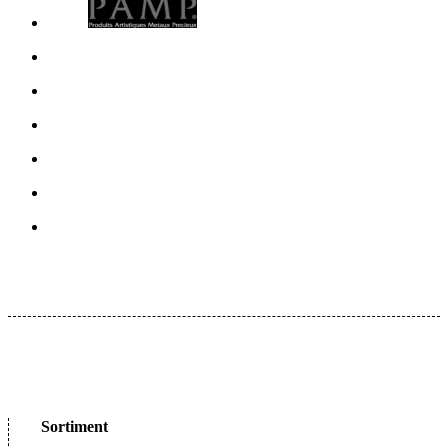
Sortiment