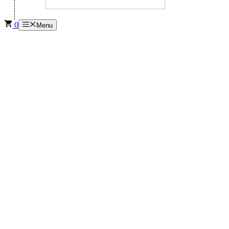
0
Menu