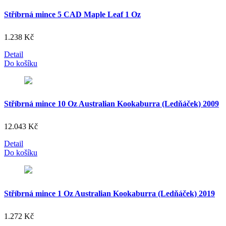
Stříbrná mince 5 CAD Maple Leaf 1 Oz
1.238
Kč
Detail
Do košíku
Stříbrná mince 10 Oz Australian Kookaburra (Ledňáček) 2009
12.043
Kč
Detail
Do košíku
Stříbrná mince 1 Oz Australian Kookaburra (Ledňáček) 2019
1.272
Kč