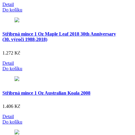
Detail
Do košíku
Stříbrná mince 1 Oz Maple Leaf 2018 30th Anniversary
(30. výročí 1988-2018)
1.272
Kč
Detail
Do košíku
Stříbrná mince 1 Oz Australian Koala 2008
1.406
Kč
Detail
Do košíku