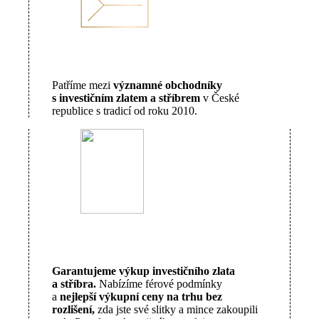
Patříme mezi
významné obchodníky
s investičním zlatem a stříbrem
v České
republice s tradicí od roku 2010.
Garantujeme výkup investičního zlata
a stříbra.
Nabízíme férové podmínky
a
nejlepší výkupní ceny na trhu bez
rozlišení,
zda jste své slitky a mince zakoupili