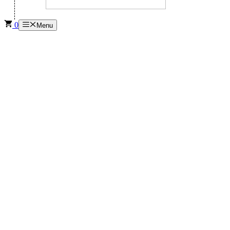
0
Menu