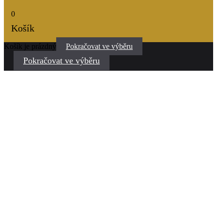
0
Košík
Košík je prázdný
Pokračovat ve výběru
Pokračovat ve výběru