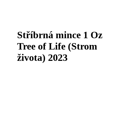
Stříbrná mince 1 Oz
Tree of Life (Strom
života) 2023