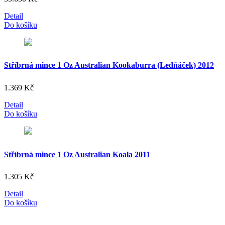
Detail
Do košíku
Stříbrná mince 1 Oz Australian Kookaburra (Ledňáček) 2012
1.369
Kč
Detail
Do košíku
Stříbrná mince 1 Oz Australian Koala 2011
1.305
Kč
Detail
Do košíku