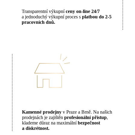
Transparentní výkupní
ceny on-line 24/7
a jednoduchý výkupní proces s
platbou do 2-5
pracovních dnů.
Kamenné prodejny
v Praze a Brně. Na našich
prodejnách je zajištěn
profesionální přístup
,
klademe důraz na maximální
bezpečnost
a diskrétnost.