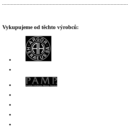
Vykupujeme od těchto výrobců: