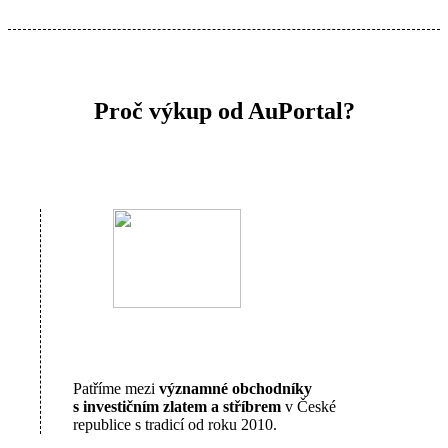
Proč výkup od AuPortal?
Patříme mezi
významné obchodníky
s investičním zlatem a stříbrem
v České
republice s tradicí od roku 2010.