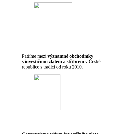
Patříme mezi
významné obchodníky
s investičním zlatem a stříbrem
v České
republice s tradicí od roku 2010.