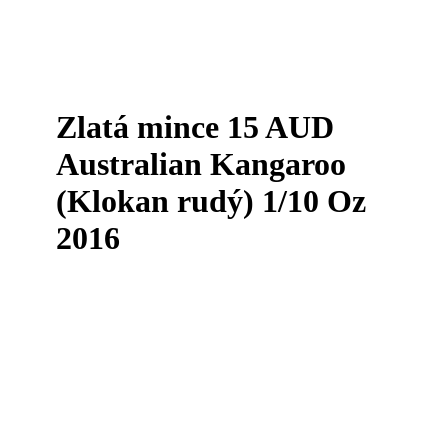
Zlatá mince 15 AUD
Australian Kangaroo
(Klokan rudý) 1/10 Oz
2016