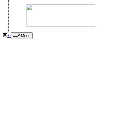
0
Menu