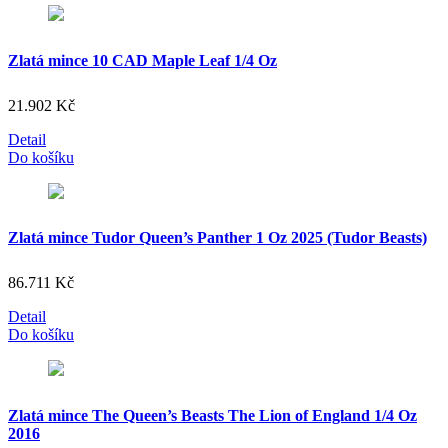
Zlatá mince 10 CAD Maple Leaf 1/4 Oz
21.902
Kč
Detail
Do košíku
Zlatá mince Tudor Queen’s Panther 1 Oz 2025 (Tudor Beasts)
86.711
Kč
Detail
Do košíku
Zlatá mince The Queen’s Beasts The Lion of England 1/4 Oz
2016