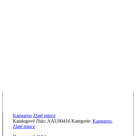
Kangaroo
Zlaté mince
Katalogové číslo:
AAU00416
Kategorie:
Kangaroo
,
Zlaté mince