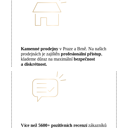
Kamenné prodejny
v Praze a Brně. Na našich
prodejnách je zajištěn
profesionální přístup
,
klademe důraz na maximální
bezpečnost
a diskrétnost.
Více než 5600+ pozitivních recenzí
zákazníků