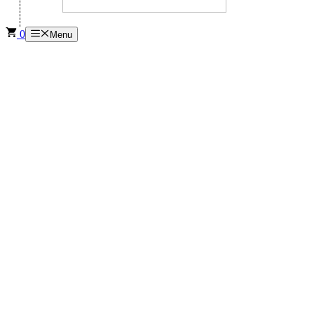
0
Menu