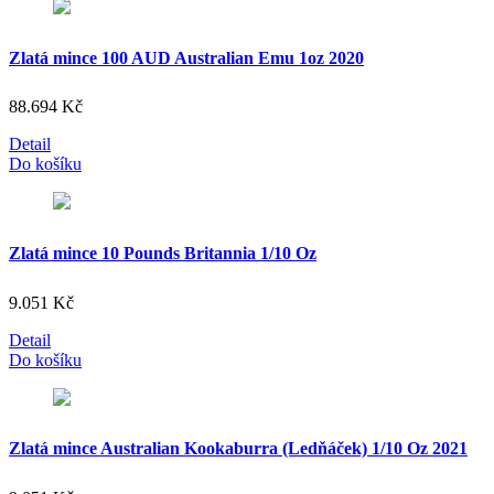
Zlatá mince 100 AUD Australian Emu 1oz 2020
88.694
Kč
Detail
Do košíku
Zlatá mince 10 Pounds Britannia 1/10 Oz
9.051
Kč
Detail
Do košíku
Zlatá mince Australian Kookaburra (Ledňáček) 1/10 Oz 2021