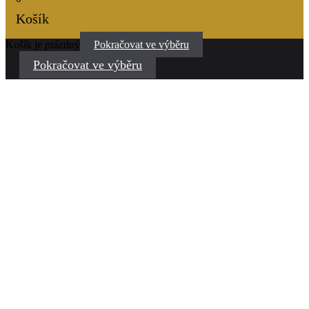
Košík
Košík je prázdný
Pokračovat ve výběru
Pokračovat ve výběru