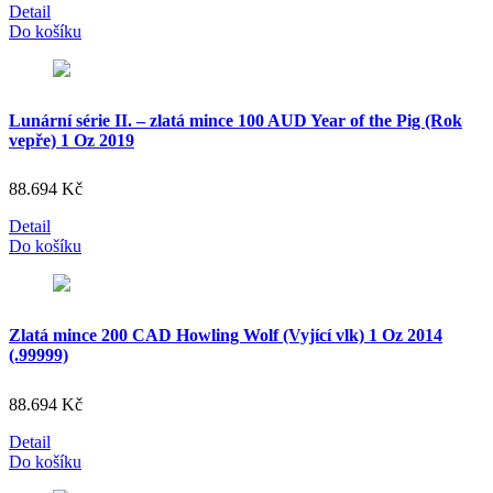
Detail
Do košíku
Lunární série II. – zlatá mince 100 AUD Year of the Pig (Rok
vepře) 1 Oz 2019
88.694
Kč
Detail
Do košíku
Zlatá mince 200 CAD Howling Wolf (Vyjící vlk) 1 Oz 2014
(.99999)
88.694
Kč
Detail
Do košíku