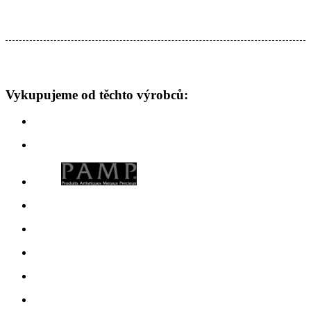
Vykupujeme od těchto výrobců: