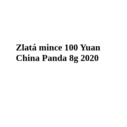
Zlatá mince 100 Yuan
China Panda 8g 2020