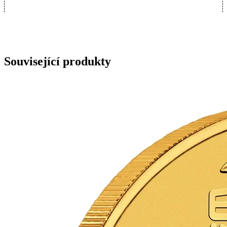
Související produkty