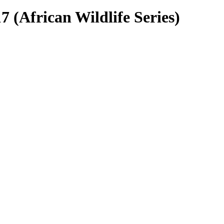
7 (African Wildlife Series)