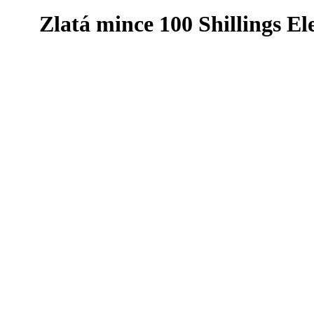
Zlatá mince 100 Shillings El