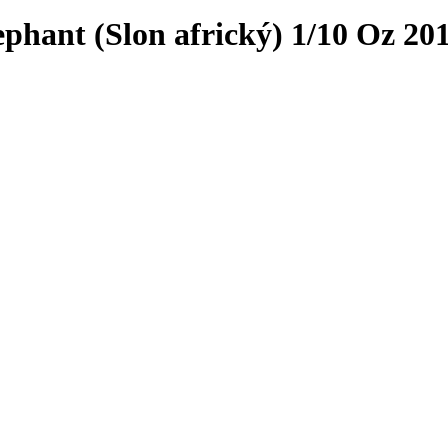
ephant (Slon africký) 1/10 Oz 201