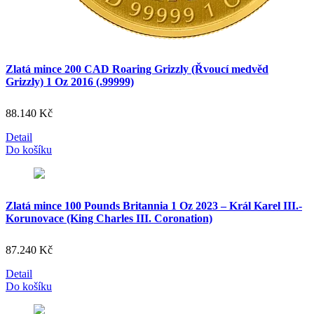
Zlatá mince 200 CAD Roaring Grizzly (Řvoucí medvěd
Grizzly) 1 Oz 2016 (.99999)
88.140
Kč
Detail
Do košíku
Zlatá mince 100 Pounds Britannia 1 Oz 2023 – Král Karel III.-
Korunovace (King Charles III. Coronation)
87.240
Kč
Detail
Do košíku