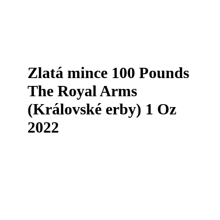
Zlatá mince 100 Pounds
The Royal Arms
(Královské erby) 1 Oz
2022