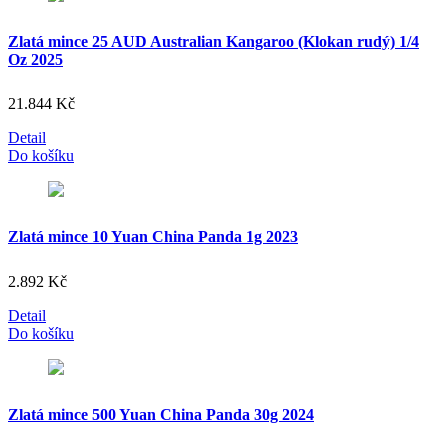
Zlatá mince 25 AUD Australian Kangaroo (Klokan rudý) 1/4
Oz 2025
21.844
Kč
Detail
Do košíku
Zlatá mince 10 Yuan China Panda 1g 2023
2.892
Kč
Detail
Do košíku
Zlatá mince 500 Yuan China Panda 30g 2024