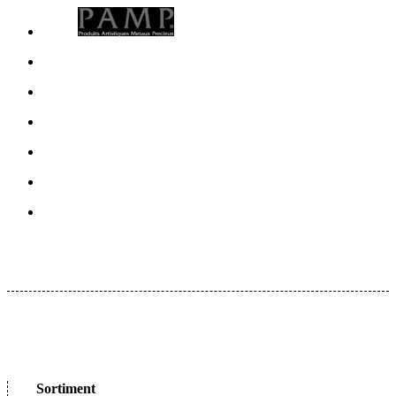
Sortiment