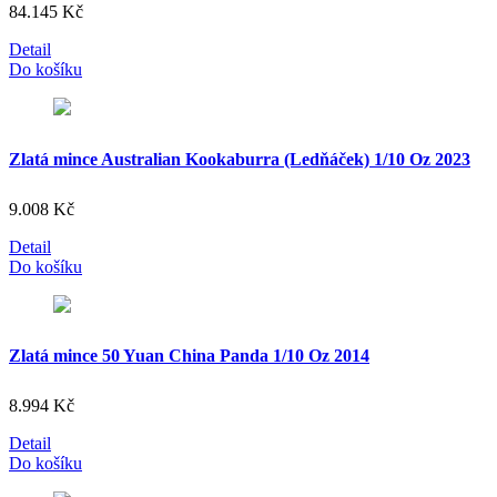
84.145
Kč
Detail
Do košíku
Zlatá mince Australian Kookaburra (Ledňáček) 1/10 Oz 2023
9.008
Kč
Detail
Do košíku
Zlatá mince 50 Yuan China Panda 1/10 Oz 2014
8.994
Kč
Detail
Do košíku