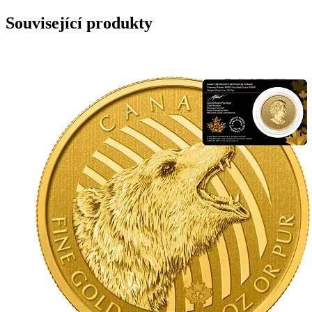
Související produkty