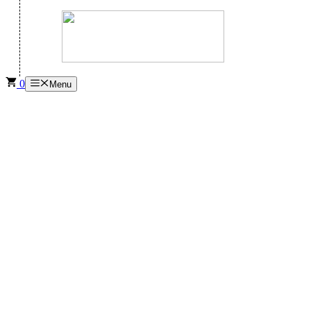
0
Menu