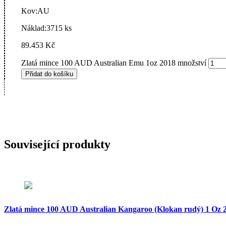
Kov:
AU
Náklad:
3715 ks
89.453
Kč
Zlatá mince 100 AUD Australian Emu 1oz 2018 množství
Přidat do košíku
Související produkty
Zlatá mince 100 AUD Australian Kangaroo (Klokan rudý) 1 Oz 