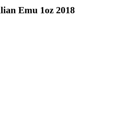
lian Emu 1oz 2018