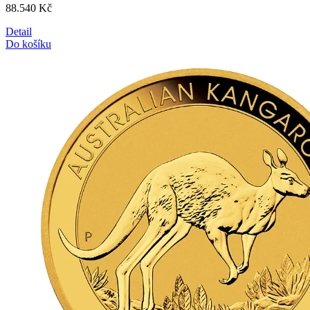
88.540
Kč
Detail
Do košíku