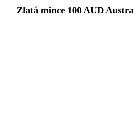
Zlatá mince 100 AUD Austra