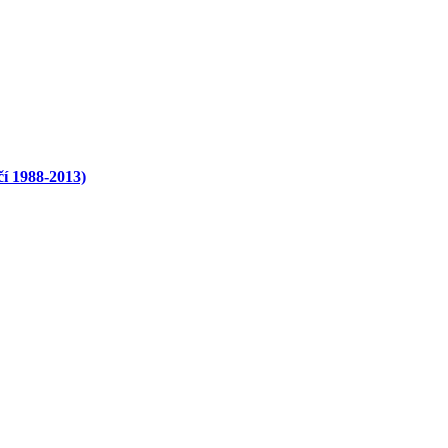
čí 1988-2013)