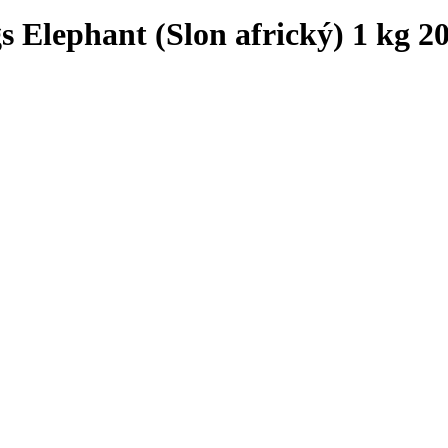
s Elephant (Slon africký) 1 kg 20