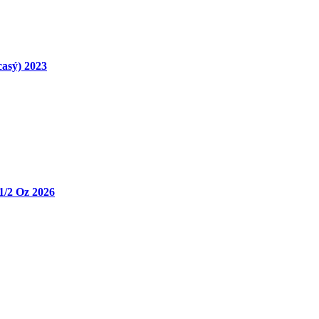
casý) 2023
 1/2 Oz 2026