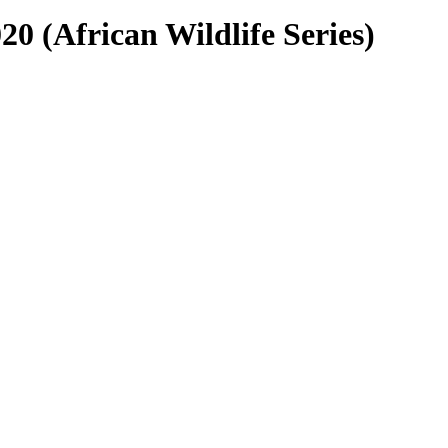
20 (African Wildlife Series)