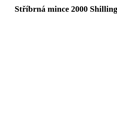
Stříbrná mince 2000 Shilling