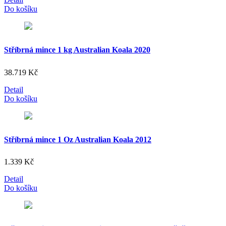
Do košíku
Stříbrná mince 1 kg Australian Koala 2020
38.719
Kč
Detail
Do košíku
Stříbrná mince 1 Oz Australian Koala 2012
1.339
Kč
Detail
Do košíku