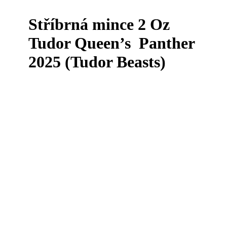
Stříbrná mince 2 Oz
Tudor Queen’s Panther
2025 (Tudor Beasts)