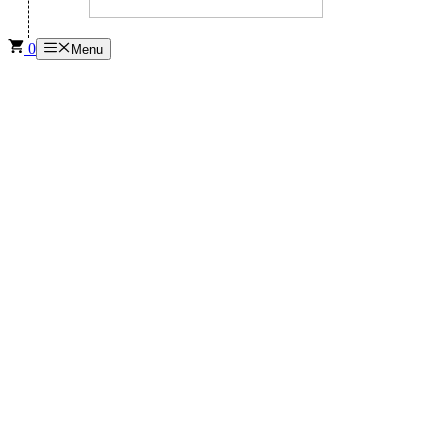
0
Menu