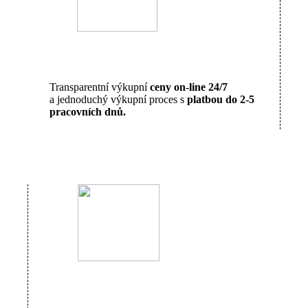
Transparentní výkupní
ceny on-line 24/7
a jednoduchý výkupní proces s
platbou do 2-5
pracovních dnů.