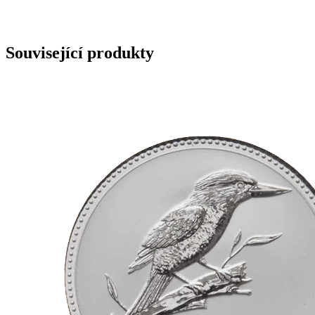
Související produkty