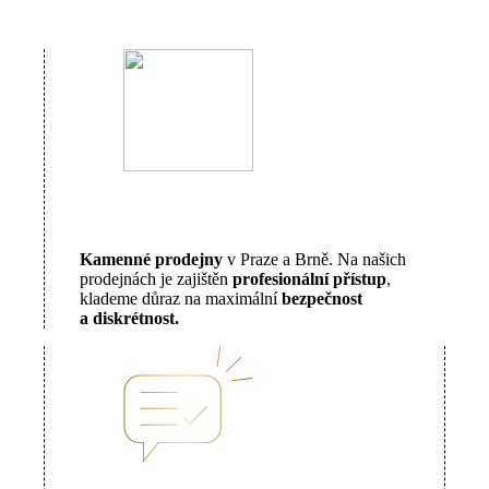
Kamenné prodejny
v Praze a Brně. Na našich
prodejnách je zajištěn
profesionální přístup
,
klademe důraz na maximální
bezpečnost
a diskrétnost.