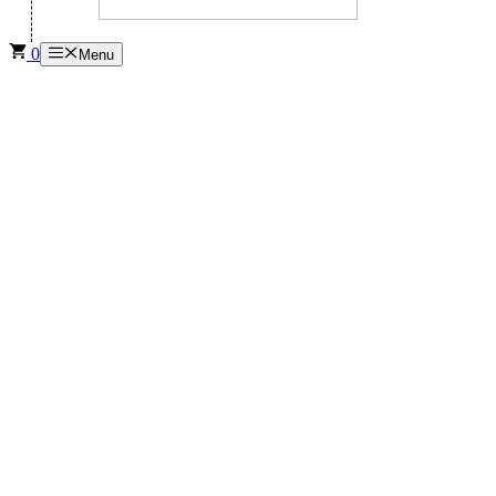
0
Menu