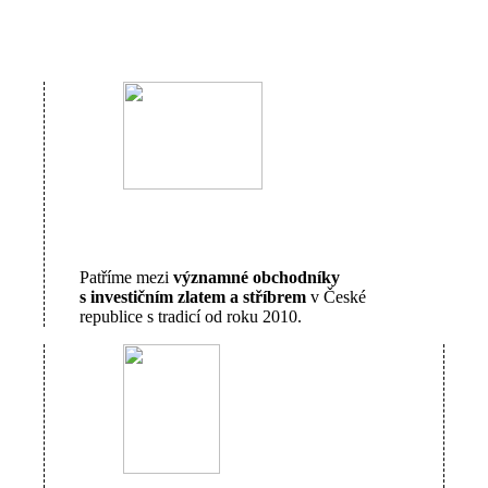
Patříme mezi
významné obchodníky
s investičním zlatem a stříbrem
v České
republice s tradicí od roku 2010.