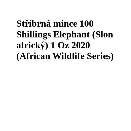
Stříbrná mince 100
Shillings Elephant (Slon
africký) 1 Oz 2020
(African Wildlife Series)