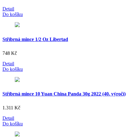
Detail
Do košíku
Stříbrná mince 1/2 Oz Libertad
748
Kč
Detail
Do košíku
Stříbrná mince 10 Yuan China Panda 30g 2022 (40. výročí)
1.311
Kč
Detail
Do košíku