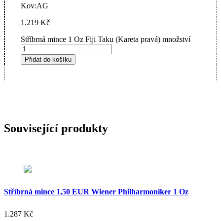
Kov:
AG
1.219
Kč
Stříbrná mince 1 Oz Fiji Taku (Kareta pravá) množství
Přidat do košíku
Související produkty
Stříbrná mince 1,50 EUR Wiener Philharmoniker 1 Oz
1.287
Kč