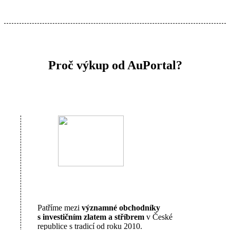
Proč výkup od AuPortal?
Patříme mezi
významné obchodníky
s investičním zlatem a stříbrem
v České
republice s tradicí od roku 2010.