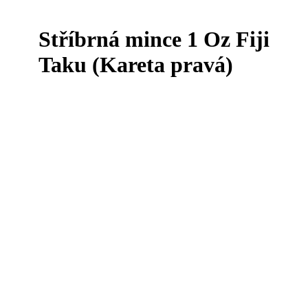
Stříbrná mince 1 Oz Fiji
Taku (Kareta pravá)