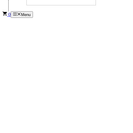
0
Menu