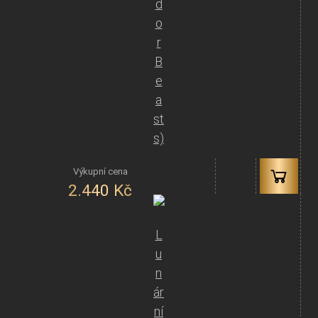
d
o
r
B
e
a
st
s)
2.440
Kč
L
u
n
ár
ní