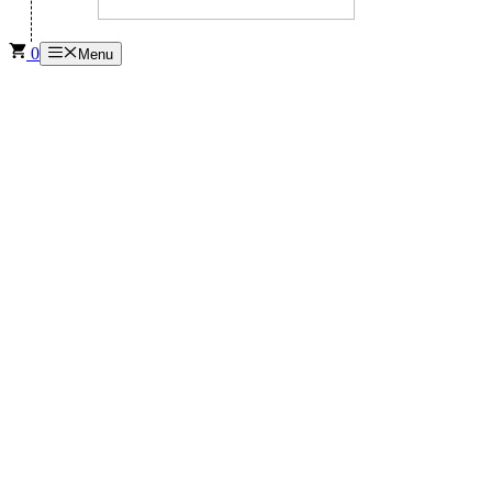
0
Menu