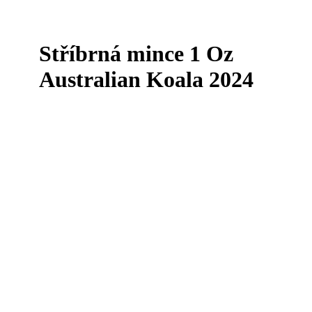
Stříbrná mince 1 Oz
Australian Koala 2024