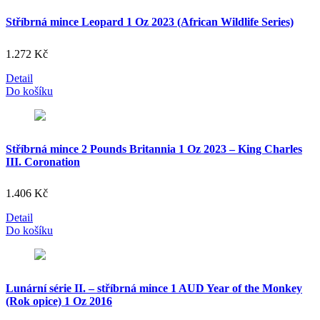
Stříbrná mince Leopard 1 Oz 2023 (African Wildlife Series)
1.272
Kč
Detail
Do košíku
Stříbrná mince 2 Pounds Britannia 1 Oz 2023 – King Charles
III. Coronation
1.406
Kč
Detail
Do košíku
Lunární série II. – stříbrná mince 1 AUD Year of the Monkey
(Rok opice) 1 Oz 2016