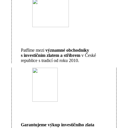
Patříme mezi
významné obchodníky
s investičním zlatem a stříbrem
v České
republice s tradicí od roku 2010.
Garantujeme výkup investičního zlata