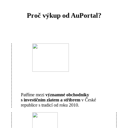
Proč výkup od AuPortal?
Patříme mezi
významné obchodníky
s investičním zlatem a stříbrem
v České
republice s tradicí od roku 2010.