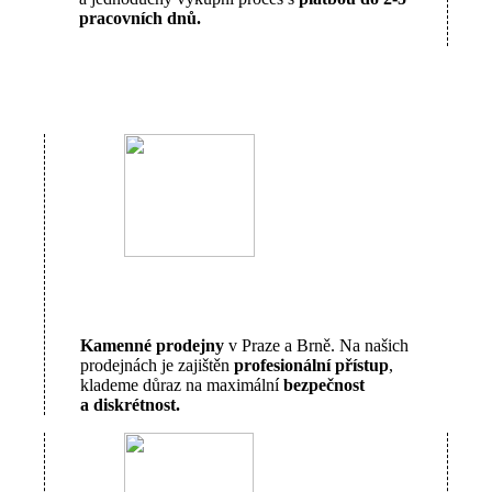
pracovních dnů.
Kamenné prodejny
v Praze a Brně. Na našich
prodejnách je zajištěn
profesionální přístup
,
klademe důraz na maximální
bezpečnost
a diskrétnost.