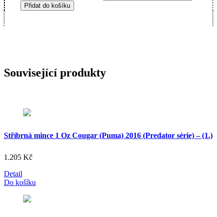
Přidat do košíku
Související produkty
Stříbrná mince 1 Oz Cougar (Puma) 2016 (Predator série) – (1.)
1.205
Kč
Detail
Do košíku