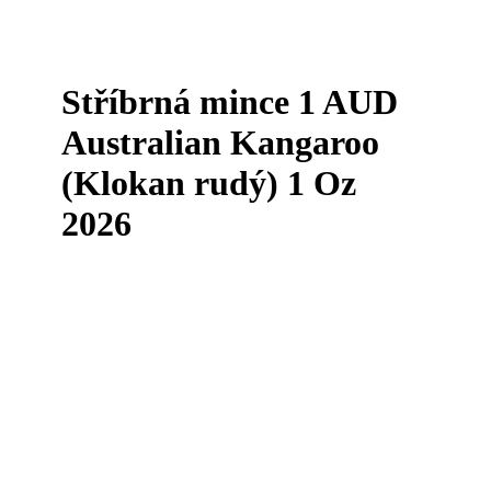
Stříbrná mince 1 AUD
Australian Kangaroo
(Klokan rudý) 1 Oz
2026