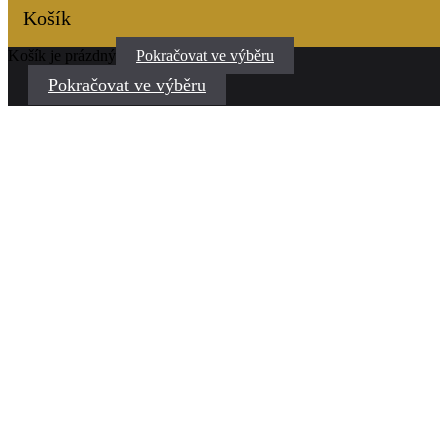
Košík
Košík je prázdný
Pokračovat ve výběru
Pokračovat ve výběru