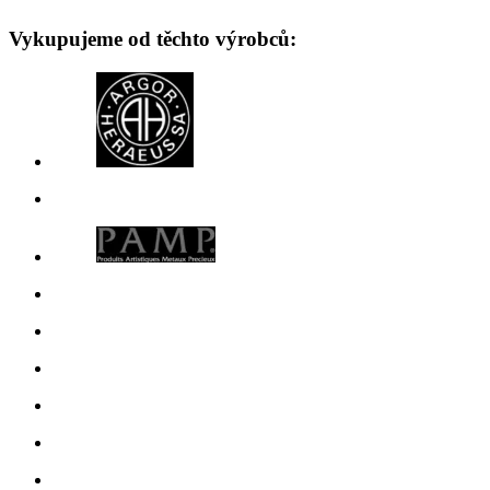
Vykupujeme od těchto výrobců: