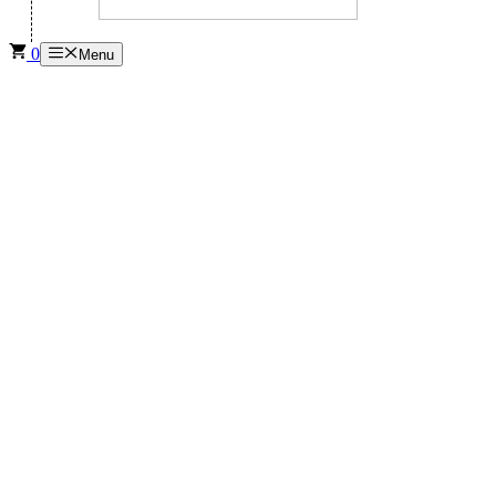
0
Menu