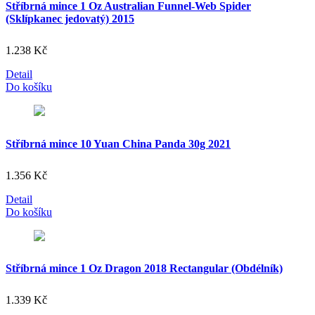
Stříbrná mince 1 Oz Australian Funnel-Web Spider
(Sklípkanec jedovatý) 2015
1.238
Kč
Detail
Do košíku
Stříbrná mince 10 Yuan China Panda 30g 2021
1.356
Kč
Detail
Do košíku
Stříbrná mince 1 Oz Dragon 2018 Rectangular (Obdélník)
1.339
Kč