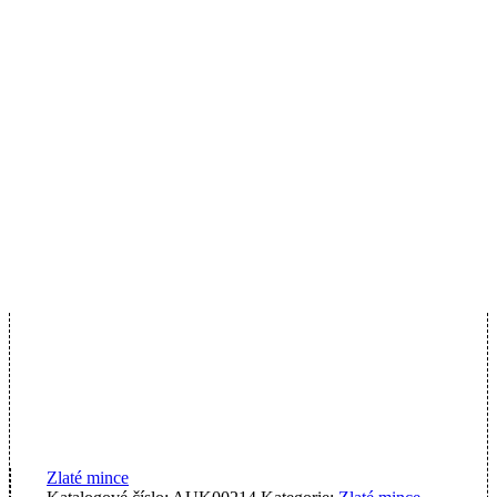
Zlaté mince