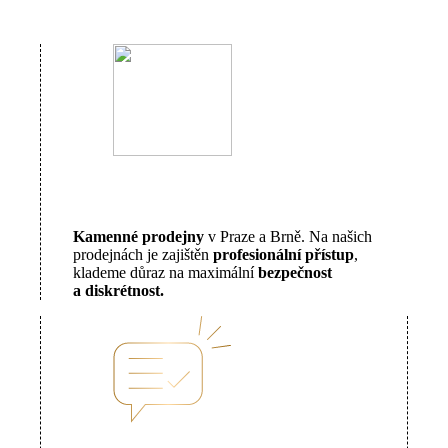
Kamenné prodejny
v Praze a Brně. Na našich
prodejnách je zajištěn
profesionální přístup
,
klademe důraz na maximální
bezpečnost
a diskrétnost.