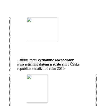
Patříme mezi
významné obchodníky
s investičním zlatem a stříbrem
v České
republice s tradicí od roku 2010.