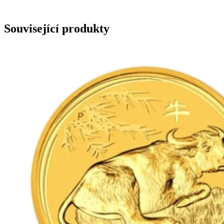
Související produkty