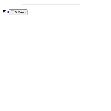
0
Menu