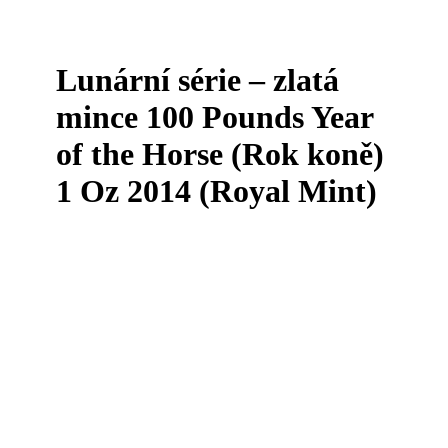
Lunární série – zlatá
mince 100 Pounds Year
of the Horse (Rok koně)
1 Oz 2014 (Royal Mint)