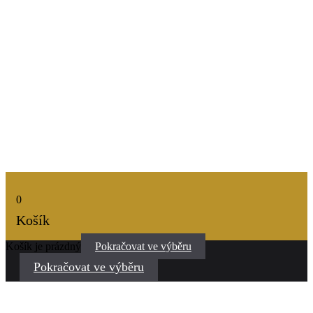
0
Košík
Košík je prázdný
Pokračovat ve výběru
Pokračovat ve výběru