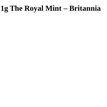
ek 1g The Royal Mint – Britannia