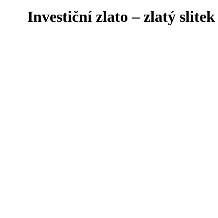
Investiční zlato – zlatý slit