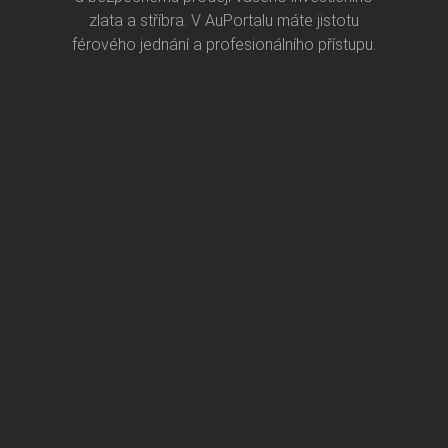
zlata a stříbra. V AuPortalu máte jistotu
férového jednání a profesionálního přístupu.