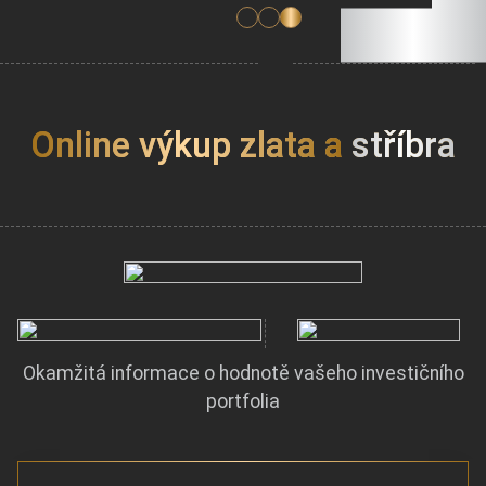
Online výkup zlata a
stříbra
Okamžitá informace o hodnotě vašeho investičního
portfolia