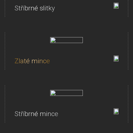
Stříbrné slitky
Zlaté mince
Stříbrné mince